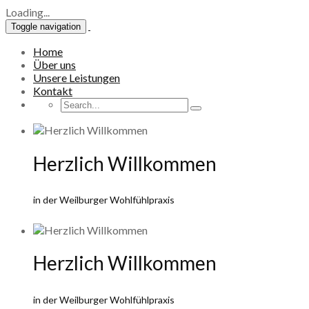
Loading...
Toggle navigation
Home
Über uns
Unsere Leistungen
Kontakt
Herzlich Willkommen
in der Weilburger Wohlfühlpraxis
Herzlich Willkommen
in der Weilburger Wohlfühlpraxis