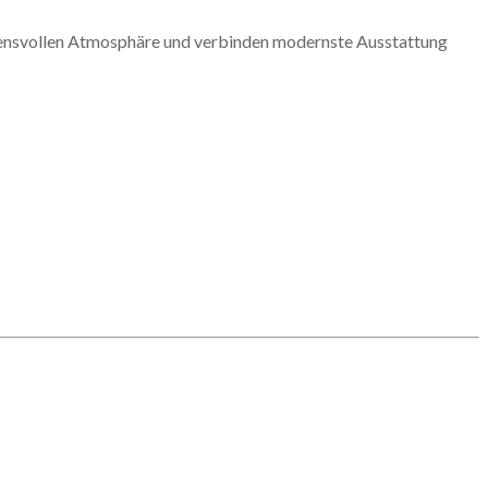
auensvollen Atmosphäre und verbinden modernste Ausstattung