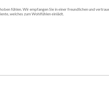
ehoben fühlen. Wir empfangen Sie in einer freundlichen und vertr
iente, welches zum Wohlfühlen einlädt.