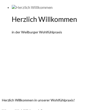
Herzlich Willkommen
in der Weilburger Wohlfühlpraxis
Herzlich Willkommen in unserer Wohlfühlpraxis!